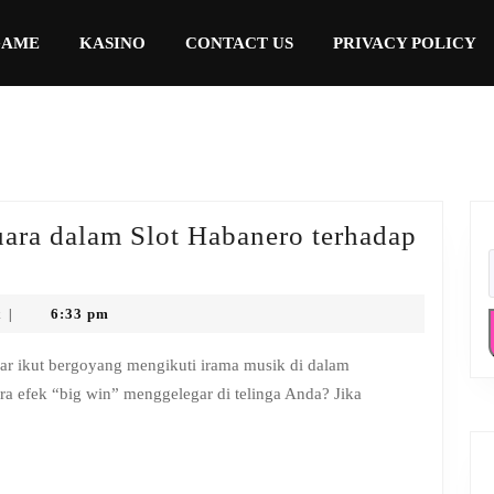
GAME
KASINO
CONTACT US
PRIVACY POLICY
ara dalam Slot Habanero terhadap
t
6:33 pm
|
ra efek “big win” menggelegar di telinga Anda? Jika