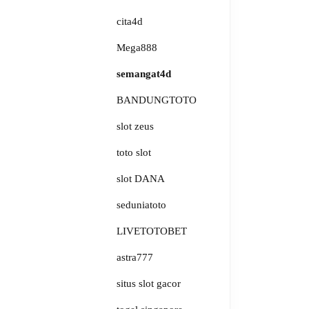
cita4d
Mega888
semangat4d
BANDUNGTOTO
slot zeus
toto slot
slot DANA
seduniatoto
LIVETOTOBET
astra777
situs slot gacor