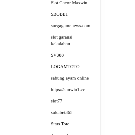
Slot Gacor Maxwin
SBOBET
surgagamenews.com
slot garansi
kekalahan
SV388
LOGAMTOTO
sabung ayam online
https://sunwin1.cc
slot77
sukabet365
Situs Toto