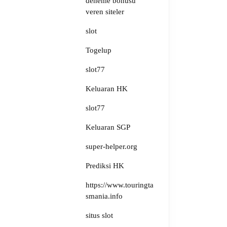
deneme bonusu
veren siteler
slot
Togelup
slot77
Keluaran HK
slot77
Keluaran SGP
super-helper.org
Prediksi HK
https://www.touringta
smania.info
situs slot