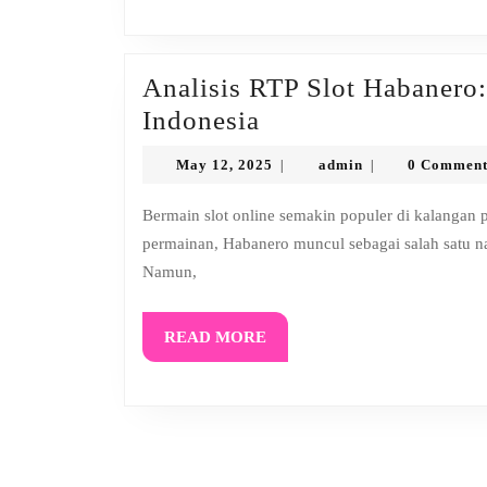
Habanero
terhadap
Pemain
Analisis RTP Slot Habanero
Analisis
Indonesia
RTP
May
admin
May 12, 2025
admin
0 Commen
|
|
Slot
12,
2025
Habanero:
Bermain slot online semakin populer di kalangan pemain Indonesia. Dengan berbagai pilihan penyedia
permainan, Habanero muncul sebagai salah satu nam
Apa
Namun,
Artinya
bagi
READ
READ MORE
Pemain
MORE
Indonesia