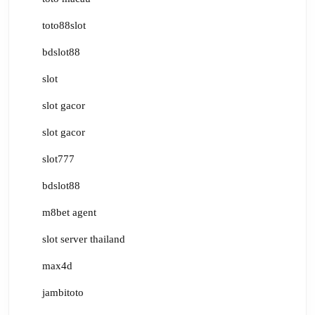
toto88slot
bdslot88
slot
slot gacor
slot gacor
slot777
bdslot88
m8bet agent
slot server thailand
max4d
jambitoto