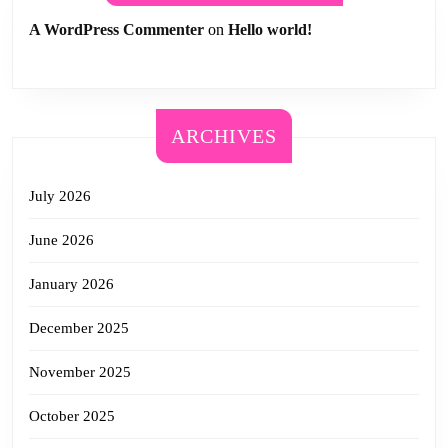
A WordPress Commenter
on
Hello world!
ARCHIVES
July 2026
June 2026
January 2026
December 2025
November 2025
October 2025