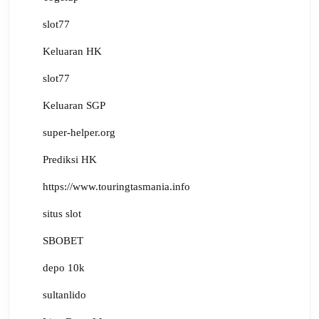
slot77
Keluaran HK
slot77
Keluaran SGP
super-helper.org
Prediksi HK
https://www.touringtasmania.info
situs slot
SBOBET
depo 10k
sultanlido