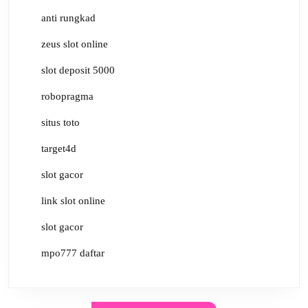
anti rungkad
zeus slot online
slot deposit 5000
robopragma
situs toto
target4d
slot gacor
link slot online
slot gacor
mpo777 daftar