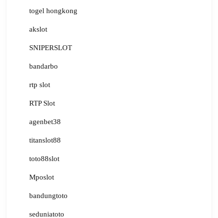
togel hongkong
akslot
SNIPERSLOT
bandarbo
rtp slot
RTP Slot
agenbet38
titanslot88
toto88slot
Mposlot
bandungtoto
seduniatoto