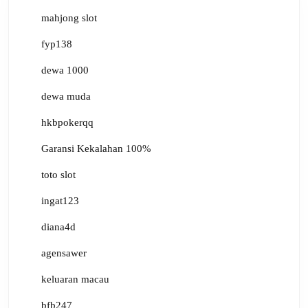
mahjong slot
fyp138
dewa 1000
dewa muda
hkbpokerqq
Garansi Kekalahan 100%
toto slot
ingat123
diana4d
agensawer
keluaran macau
bfb247