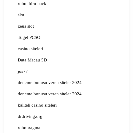
robot biru hack
slot
zeus slot
Togel PCSO
casino siteleri
Data Macau 5D
jos77
deneme bonusu veren siteler 2024
deneme bonusu veren siteler 2024
kaliteli casino siteleri
drdriving.org
robopragma