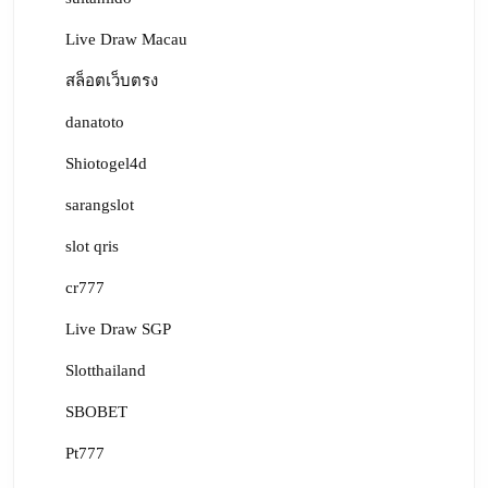
Live Draw Macau
สล็อตเว็บตรง
danatoto
Shiotogel4d
sarangslot
slot qris
cr777
Live Draw SGP
Slotthailand
SBOBET
Pt777