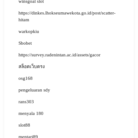
winsgoal slot
https://dinkes.lhokseumawekota.go.id/post/scatter-
hitam
warkopkiu
Sbobet
https://survey.radenintan.ac.id/assets/gacor
สล็อตเว็บตรง
osg168
pengeluaran sdy
rans303
menyala 180
slot88
mentari89