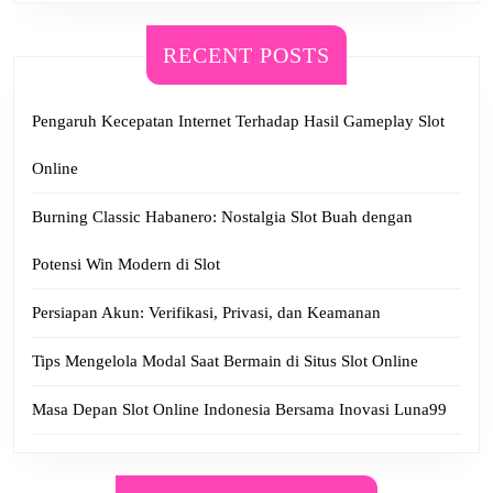
RECENT POSTS
Pengaruh Kecepatan Internet Terhadap Hasil Gameplay Slot
Online
Burning Classic Habanero: Nostalgia Slot Buah dengan
Potensi Win Modern di Slot
Persiapan Akun: Verifikasi, Privasi, dan Keamanan
Tips Mengelola Modal Saat Bermain di Situs Slot Online
Masa Depan Slot Online Indonesia Bersama Inovasi Luna99