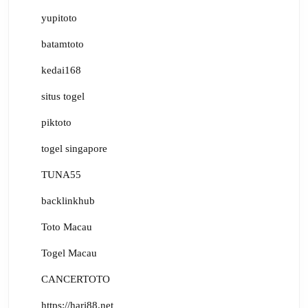
yupitoto
batamtoto
kedai168
situs togel
piktoto
togel singapore
TUNA55
backlinkhub
Toto Macau
Togel Macau
CANCERTOTO
https://hari88.net