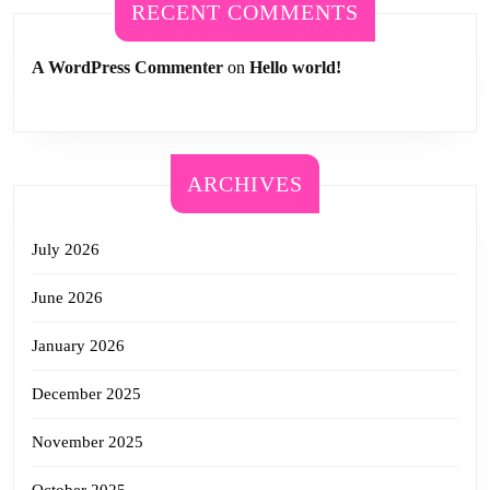
RECENT COMMENTS
A WordPress Commenter
on
Hello world!
ARCHIVES
July 2026
June 2026
January 2026
December 2025
November 2025
October 2025