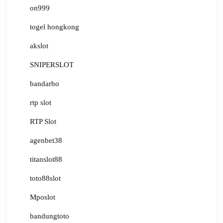
on999
togel hongkong
akslot
SNIPERSLOT
bandarbo
rtp slot
RTP Slot
agenbet38
titanslot88
toto88slot
Mposlot
bandungtoto