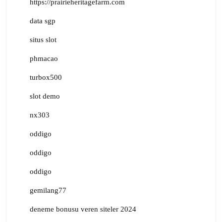
https://prairieheritagefarm.com
data sgp
situs slot
phmacao
turbox500
slot demo
nx303
oddigo
oddigo
oddigo
gemilang77
deneme bonusu veren siteler 2024