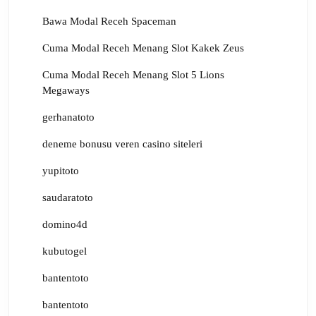
Bawa Modal Receh Spaceman
Cuma Modal Receh Menang Slot Kakek Zeus
Cuma Modal Receh Menang Slot 5 Lions
Megaways
gerhanatoto
deneme bonusu veren casino siteleri
yupitoto
saudaratoto
domino4d
kubutogel
bantentoto
bantentoto