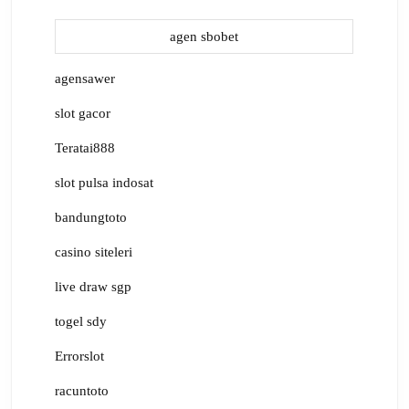
agen sbobet
agensawer
slot gacor
Teratai888
slot pulsa indosat
bandungtoto
casino siteleri
live draw sgp
togel sdy
Errorslot
racuntoto