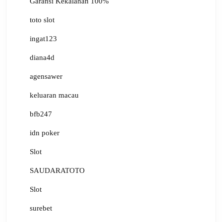
Garansi Kekalahan 100%
toto slot
ingat123
diana4d
agensawer
keluaran macau
bfb247
idn poker
Slot
SAUDARATOTO
Slot
surebet