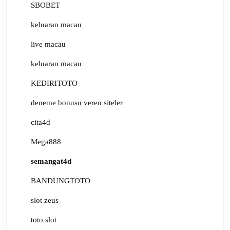
SBOBET
keluaran macau
live macau
keluaran macau
KEDIRITOTO
deneme bonusu veren siteler
cita4d
Mega888
semangat4d
BANDUNGTOTO
slot zeus
toto slot