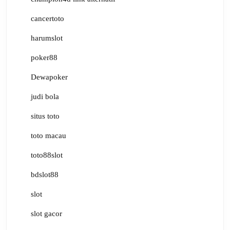
cancertoto
harumslot
poker88
Dewapoker
judi bola
situs toto
toto macau
toto88slot
bdslot88
slot
slot gacor