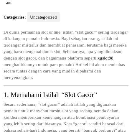
15,
am
2025
Categories:
Uncategorized
Di dunia permainan slot online, istilah “slot gacor” sering terdengar
di kalangan pemain Indonesia. Bagi sebagian orang, istilah ini
terdengar misterius dan membuat penasaran, terutama bagi mereka
yang baru mengenal dunia slot. Sebenarnya, apa yang dimaksud
dengan slot gacor, dan bagaimana platform seperti
xgslot88
menghadirkannya untuk para pemain? Artikel ini akan membahas
secara tuntas dengan cara yang mudah dipahami dan
menyenangkan.
1. Memahami Istilah “Slot Gacor”
Secara sederhana, “slot gacor” adalah istilah yang digunakan
pemain untuk menyebut mesin slot yang sedang berada dalam
kondisi memberikan kemenangan atau kombinasi pembayaran
yang lebih sering dari biasanya. Kata “gacor” sendiri berasal dari
bahasa sehari-hari Indonesia, yang berarti “banyak berbunyi” atau