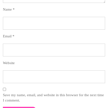
Name
*
Email
*
Website
Save my name, email, and website in this browser for the next time
I comment.