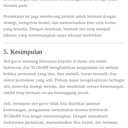
formula pasti.
Pendekatan ini juga mendorong pemain untuk bermain dengan
strategi, mengelola modal, dan memanfaatkan fitur serta bonus
yang tersedia. Dengan demikian, bermain slot tetap menjadi
hiburan yang menyenangkan tanpa tekanan berlebihan.
5. Kesimpulan
Slot gacor memang fenomena populer di dunia slot online
Indonesia, dan XGSlot88 menghadirkan pengalaman ini melalui
koleksi permainan yang luas, fitur statistik, bonus menarik, dan
sistem permainan yang adil. Pemain dapat mengeksplorasi berbagai
slot, mencoba strategi mereka, dan menikmati sensasi kemenangan,
sambil tetap bermain secara bertanggung jawab.
Jadi, meskipun slot gacor tidak bisa dijadikan jaminan
kemenangan, pengalaman menemukan momen tersebut di
XGSlot88 bisa sangat menyenangkan. Dengan memahami
mekanisme permainan, memanfaatkan fitur bonus, dan bermain