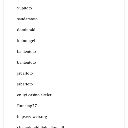
yupitoto
saudaratoto
domino4d
kubutogel
bantentoto
bantentoto
jabartoto
jabartoto
en iyi casino siteleri
Runcing77
https://vtwctr.org
champion4d link alternatif