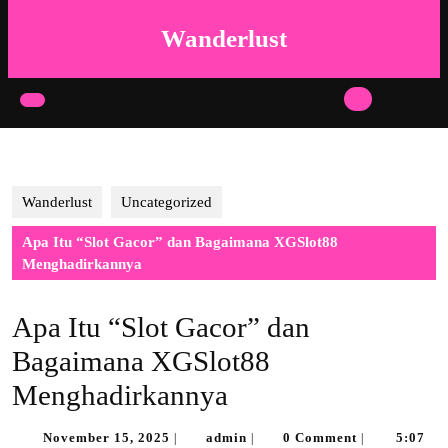
Skip
to
Wanderlust
content
Skip
to
Open
content
Button
Wanderlust
Uncategorized
Apa Itu “Slot Gacor” dan Bagaimana XGSlot88
Menghadirkannya
Apa Itu “Slot Gacor” dan
Bagaimana XGSlot88
Menghadirkannya
November
admin
November 15, 2025
admin
0 Comment
5:07
|
|
|