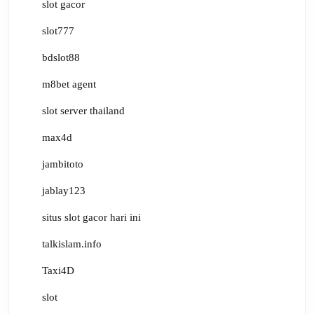
slot gacor
slot777
bdslot88
m8bet agent
slot server thailand
max4d
jambitoto
jablay123
situs slot gacor hari ini
talkislam.info
Taxi4D
slot