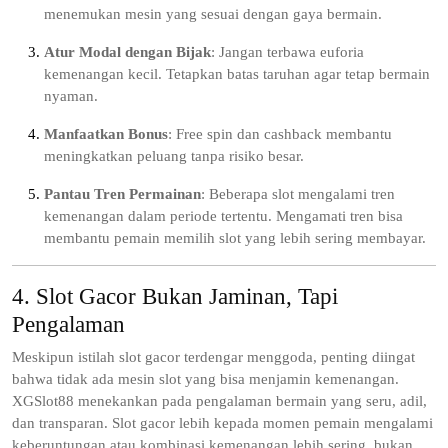
menemukan mesin yang sesuai dengan gaya bermain.
Atur Modal dengan Bijak
: Jangan terbawa euforia
kemenangan kecil. Tetapkan batas taruhan agar tetap bermain
nyaman.
Manfaatkan Bonus
: Free spin dan cashback membantu
meningkatkan peluang tanpa risiko besar.
Pantau Tren Permainan
: Beberapa slot mengalami tren
kemenangan dalam periode tertentu. Mengamati tren bisa
membantu pemain memilih slot yang lebih sering membayar.
4. Slot Gacor Bukan Jaminan, Tapi
Pengalaman
Meskipun istilah slot gacor terdengar menggoda, penting diingat
bahwa tidak ada mesin slot yang bisa menjamin kemenangan.
XGSlot88 menekankan pada pengalaman bermain yang seru, adil,
dan transparan. Slot gacor lebih kepada momen pemain mengalami
keberuntungan atau kombinasi kemenangan lebih sering, bukan