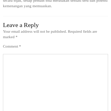
secara bijak, setiap pemain bisa merasakan sensasi seru dan potensi
kemenangan yang memuaskan.
Leave a Reply
Your email address will not be published.
Required fields are
marked
*
Comment
*