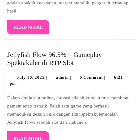
adalah apakah kecepatan internet memiliki pengaruh terhadap
hasil
READ
READ MORE
MORE
Jellyfish Flow 96.5% – Gameplay
Jellyfish
Spektakuler di RTP Slot
Flow
July
admin
96.5%
July 16, 2025
admin
0 Comment
6:21
|
|
|
16,
pm
–
2025
Gameplay
Dalam dunia slot online, inovasi adalah kunci untuk membuat
Spektakuler
pemain tetap tertarik. Salah satu game yang berhasil
di
memadukan desain unik dengan fitur spektakuler adalah
RTP
Jellyfish Flow, sebuah slot dari Habanero
Slot
READ
READ MORE